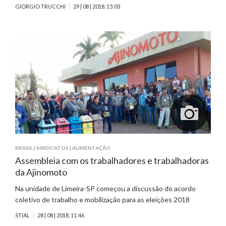
GIORGIO TRUCCHI
29 | 08 | 2018, 15:03
BRASIL
|
SINDICATOS
|
ALIMENTAÇÃO
Assembleia com os trabalhadores e trabalhadoras
da Ajinomoto
Na unidade de Limeira-SP começou a discussão do acordo
coletivo de trabalho e mobilização para as eleições 2018
STIAL
28 | 08 | 2018, 11:46