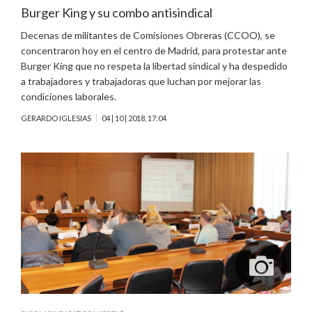
Burger King y su combo antisindical
Decenas de militantes de Comisiones Obreras (CCOO), se
concentraron hoy en el centro de Madrid, para protestar ante
Burger King que no respeta la libertad sindical y ha despedido
a trabajadores y trabajadoras que luchan por mejorar las
condiciones laborales.
GERARDO IGLESIAS
04 | 10 | 2018, 17:04