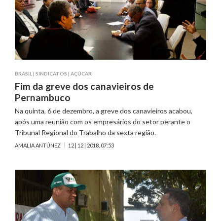
BRASIL
|
SINDICATOS
|
AÇÚCAR
Fim da greve dos canavieiros de
Pernambuco
Na quinta, 6 de dezembro, a greve dos canavieiros acabou,
após uma reunião com os empresários do setor perante o
Tribunal Regional do Trabalho da sexta região.
AMALIA ANTÚNEZ
12 | 12 | 2018, 07:53