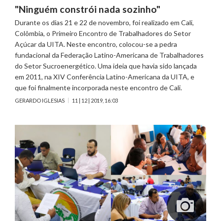
"Ninguém constrói nada sozinho"
Durante os dias 21 e 22 de novembro, foi realizado em Cali,
Colômbia, o Primeiro Encontro de Trabalhadores do Setor
Açúcar da UITA. Neste encontro, colocou-se a pedra
fundacional da Federação Latino-Americana de Trabalhadores
do Setor Sucroenergético. Uma ideia que havia sido lançada
em 2011, na XIV Conferência Latino-Americana da UITA, e
que foi finalmente incorporada neste encontro de Cali.
GERARDO IGLESIAS
11 | 12 | 2019, 16:03