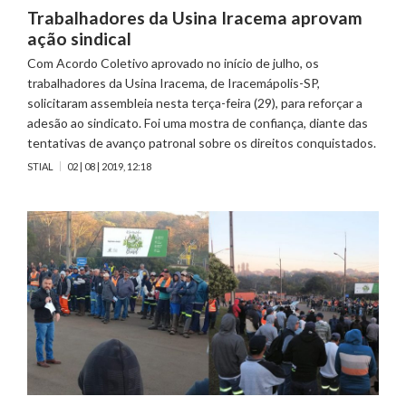
Trabalhadores da Usina Iracema aprovam
ação sindical
Com Acordo Coletivo aprovado no início de julho, os
trabalhadores da Usina Iracema, de Iracemápolis-SP,
solicitaram assembleia nesta terça-feira (29), para reforçar a
adesão ao sindicato. Foi uma mostra de confiança, diante das
tentativas de avanço patronal sobre os direitos conquistados.
STIAL
02 | 08 | 2019, 12:18