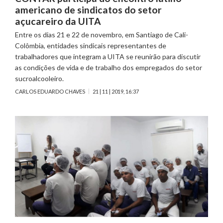
americano de sindicatos do setor
açucareiro da UITA
Entre os dias 21 e 22 de novembro, em Santiago de Cali-
Colômbia, entidades sindicais representantes de
trabalhadores que integram a UITA se reunirão para discutir
as condições de vida e de trabalho dos empregados do setor
sucroalcooleiro.
CARLOS EDUARDO CHAVES
21 | 11 | 2019, 16:37