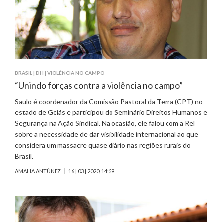
BRASIL
|
DH
|
VIOLÊNCIA NO CAMPO
“Unindo forças contra a violência no campo”
Saulo é coordenador da Comissão Pastoral da Terra (CPT) no
estado de Goiás e participou do Seminário Direitos Humanos e
Segurança na Ação Sindical. Na ocasião, ele falou com a Rel
sobre a necessidade de dar visibilidade internacional ao que
considera um massacre quase diário nas regiões rurais do
Brasil.
AMALIA ANTÚNEZ
16 | 03 | 2020, 14:29