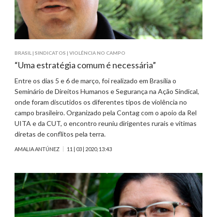
BRASIL
|
SINDICATOS
|
VIOLÊNCIA NO CAMPO
“Uma estratégia comum é necessária”
Entre os dias 5 e 6 de março, foi realizado em Brasília o
Seminário de Direitos Humanos e Segurança na Ação Sindical,
onde foram discutidos os diferentes tipos de violência no
campo brasileiro. Organizado pela Contag com o apoio da Rel
UITA e da CUT, o encontro reuniu dirigentes rurais e vítimas
diretas de conflitos pela terra.
AMALIA ANTÚNEZ
11 | 03 | 2020, 13:43