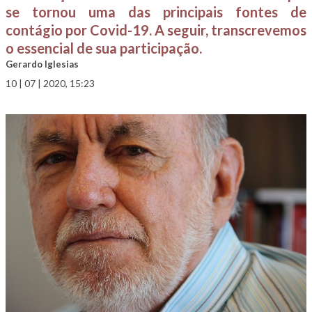
se tornou uma das principais fontes de
contágio por Covid-19. A seguir, transcrevemos
o essencial de sua participação.
Gerardo Iglesias
10 | 07 | 2020, 15:23