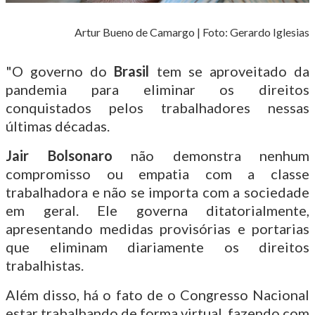
Artur Bueno de Camargo | Foto: Gerardo Iglesias
"O governo do
Brasil
tem se aproveitado da
pandemia para eliminar os direitos
conquistados pelos trabalhadores nessas
últimas décadas.
Jair Bolsonaro
não demonstra nenhum
compromisso ou empatia com a classe
trabalhadora e não se importa com a sociedade
em geral. Ele governa ditatorialmente,
apresentando medidas provisórias e portarias
que eliminam diariamente os direitos
trabalhistas.
Além disso, há o fato de o Congresso Nacional
estar trabalhando de forma virtual, fazendo com