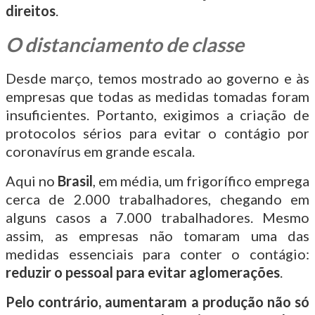
direitos
.
O distanciamento de classe
Desde março, temos mostrado ao governo e às
empresas que todas as medidas tomadas foram
insuficientes. Portanto, exigimos a criação de
protocolos sérios para evitar o contágio por
coronavírus em grande escala.
Aqui no
Brasil
, em média, um frigorífico emprega
cerca de 2.000 trabalhadores, chegando em
alguns casos a 7.000 trabalhadores. Mesmo
assim, as empresas não tomaram uma das
medidas essenciais para conter o contágio:
reduzir o pessoal para evitar aglomerações
.
Pelo contrário, aumentaram a produção não só