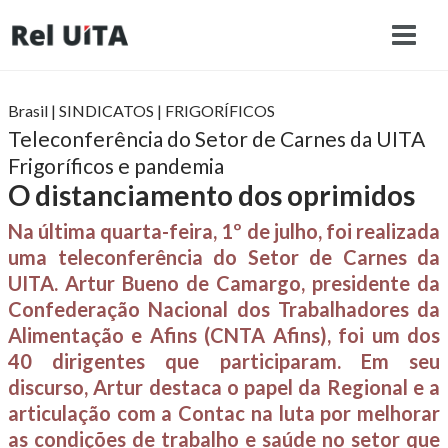
Brasil
|
SINDICATOS
|
FRIGORÍFICOS
Teleconferência do Setor de Carnes da UITA
Frigoríficos e pandemia
O distanciamento dos oprimidos
Na última quarta-feira, 1º de julho, foi realizada
uma teleconferência do Setor de Carnes da
UITA. Artur Bueno de Camargo, presidente da
Confederação Nacional dos Trabalhadores da
Alimentação e Afins (CNTA Afins), foi um dos
40 dirigentes que participaram. Em seu
discurso, Artur destaca o papel da Regional e a
articulação com a Contac na luta por melhorar
as condições de trabalho e saúde no setor que