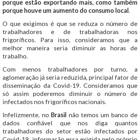
porque estão exportando mais, como também
porque houve um aumento do consumo local
.
O que exigimos é que se reduza o número de
trabalhadores e de trabalhadoras nos
frigoríficos. Para isso, consideramos que a
melhor maneira seria diminuir as horas de
trabalho.
Com menos trabalhadores por turno, a
aglomeração já seria reduzida, principal fator de
disseminação da Covid-19. Consideramos que
só assim poderemos diminuir o número de
infectados nos frigoríficos nacionais.
Infelizmente, no
Brasil
não temos um banco de
dados confiável que nos diga quantos
trabalhadores do setor estão infectados por
Covid-19, informação essa exigida pelo próprio