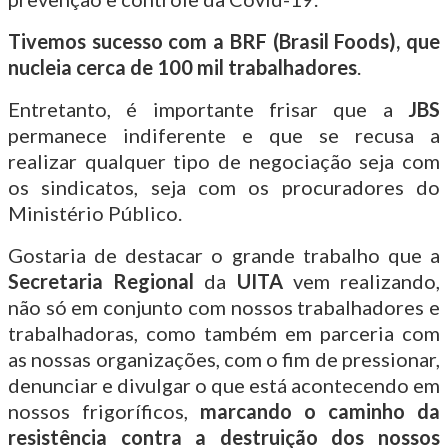
Tivemos sucesso com a BRF (Brasil Foods), que
nucleia cerca de 100 mil trabalhadores
.
Entretanto, é importante frisar que a
JBS
permanece indiferente e que se recusa a
realizar qualquer tipo de negociação seja com
os sindicatos, seja com os procuradores do
Ministério Público.
Gostaria de destacar o grande trabalho que a
Secretaria Regional
da
UITA
vem realizando,
não só em conjunto com nossos trabalhadores e
trabalhadoras, como também em parceria com
as nossas organizações, com o fim de pressionar,
denunciar e divulgar o que está acontecendo em
nossos frigoríficos,
marcando o caminho da
resistência contra a destruição dos nossos