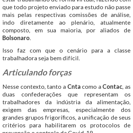
que todo projeto enviado para estudo não passe
mais pelas respectivas comissões de análise,
indo diretamente ao plenário, atualmente
composto, em sua maioria, por aliados de
Bolsonaro
.
Isso faz com que o cenário para a classe
trabalhadora seja bem difícil.
Articulando forças
Nesse contexto, tanto a
Cnta
como a
Contac
, as
duas confederações que representam os
trabalhadores da indústria da alimentação,
exigem das empresas, especialmente dos
grandes grupos frigoríficos, a unificação de seus
critérios para habilitarem os protocolos de
prevenção e controle da Covid-19.