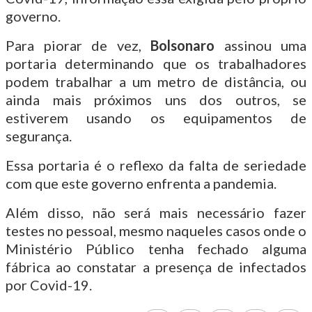
governo.
Para piorar de vez,
Bolsonaro
assinou uma
portaria determinando que os trabalhadores
podem trabalhar a um metro de distância, ou
ainda mais próximos uns dos outros, se
estiverem usando os equipamentos de
segurança.
Essa portaria é o reflexo da falta de seriedade
com que este governo enfrenta a pandemia.
Além disso, não será mais necessário fazer
testes no pessoal, mesmo naqueles casos onde o
Ministério Público tenha fechado alguma
fábrica ao constatar a presença de infectados
por Covid-19.