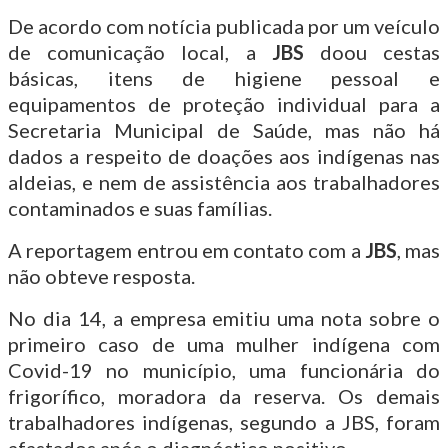
De acordo com notícia publicada por um veículo
de comunicação local, a
JBS
doou cestas
básicas, itens de higiene pessoal e
equipamentos de proteção individual para a
Secretaria Municipal de Saúde, mas não há
dados a respeito de doações aos indígenas nas
aldeias, e nem de assistência aos trabalhadores
contaminados e suas famílias.
A reportagem entrou em contato com a
JBS
, mas
não obteve resposta.
No dia 14, a empresa emitiu uma nota sobre o
primeiro caso de uma mulher indígena com
Covid-19 no município, uma funcionária do
frigorífico, moradora da reserva. Os demais
trabalhadores indígenas, segundo a JBS, foram