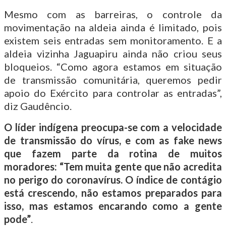
Mesmo com as barreiras, o controle da
movimentação na aldeia ainda é limitado, pois
existem seis entradas sem monitoramento. E a
aldeia vizinha Jaguapiru ainda não criou seus
bloqueios. “Como agora estamos em situação
de transmissão comunitária, queremos pedir
apoio do Exército para controlar as entradas”,
diz Gaudêncio.
O líder indígena preocupa-se com a velocidade
de transmissão do vírus, e com as fake news
que fazem parte da rotina de muitos
moradores: “Tem muita gente que não acredita
no perigo do coronavírus. O índice de contágio
está crescendo, não estamos preparados para
isso, mas estamos encarando como a gente
pode”
.