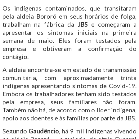
Os indígenas contaminados, que transitaram
pela aldeia Bororó em seus horários de folga,
trabalham na fábrica da
JBS
e começaram a
apresentar os sintomas iniciais na primeira
semana de maio. Eles foram testados pela
empresa e obtiveram a confirmação do
contágio.
A aldeia encontra-se em estado de transmissão
comunitária, com aproximadamente trinta
indígenas apresentando sintomas de Covid-19.
Embora os trabalhadores tenham sido testados
pela empresa, seus familiares não foram.
Também não há, de acordo com o líder indígena,
apoio aos doentes e às famílias por parte da JBS.
Segundo
Gaudêncio
, há 9 mil indígenas vivendo