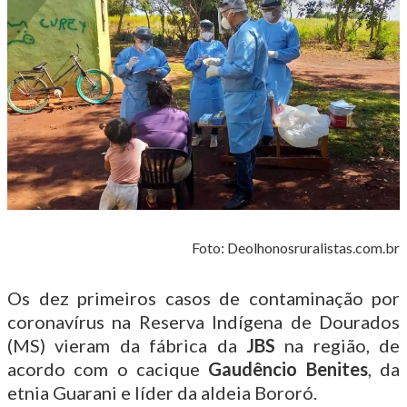
Foto: Deolhonosruralistas.com.br
Os dez primeiros casos de contaminação por
coronavírus na Reserva Indígena de Dourados
(MS) vieram da fábrica da
JBS
na região, de
acordo com o cacique
Gaudêncio Benites
, da
etnia Guarani e líder da aldeia Bororó.