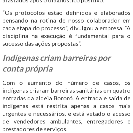
afastados após o diagnóstico positivo.
“Os protocolos estão definidos e elaborados
pensando na rotina de nosso colaborador em
cada etapa do processo”, divulgou a empresa. “A
disciplina na execução é fundamental para o
sucesso das ações propostas”.
Indígenas criam barreiras por
conta própria
Com o aumento do número de casos, os
indígenas criaram barreiras sanitárias em quatro
entradas da aldeia Bororó. A entrada e saída de
indígenas está restrita apenas a casos mais
urgentes e necessários, e está vetado o acesso
de vendedores ambulantes, entregadores e
prestadores de serviços.