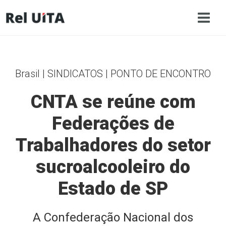
Brasil | SINDICATOS | PONTO DE ENCONTRO
CNTA se reúne com
Federações de
Trabalhadores do setor
sucroalcooleiro do
Estado de SP
A Confederação Nacional dos