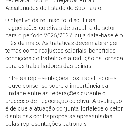
Federação dos Empregados Rurais
Assalariados do Estado de São Paulo.
O objetivo da reunião foi discutir as
negociações coletivas de trabalho do setor
para o período 2026/2027, cuja data-base é o
mês de maio. As tratativas devem abranger
temas como reajustes salariais, benefícios,
condições de trabalho e a redução da jornada
para os trabalhadores das usinas.
Entre as representações dos trabalhadores
houve consenso sobre a importância da
unidade entre as federações durante o
processo de negociação coletiva. A avaliação
é de que a atuação conjunta fortalece o setor
diante das contrapropostas apresentadas
pelas representações patronais.