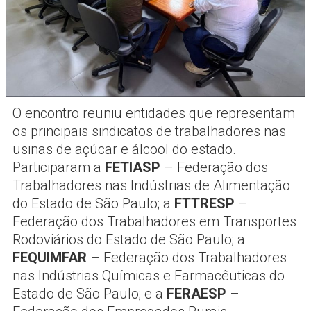
O encontro reuniu entidades que representam
os principais sindicatos de trabalhadores nas
usinas de açúcar e álcool do estado.
Participaram a
FETIASP
– Federação dos
Trabalhadores nas Indústrias de Alimentação
do Estado de São Paulo; a
FTTRESP
–
Federação dos Trabalhadores em Transportes
Rodoviários do Estado de São Paulo; a
FEQUIMFAR
– Federação dos Trabalhadores
nas Indústrias Químicas e Farmacêuticas do
Estado de São Paulo; e a
FERAESP
–