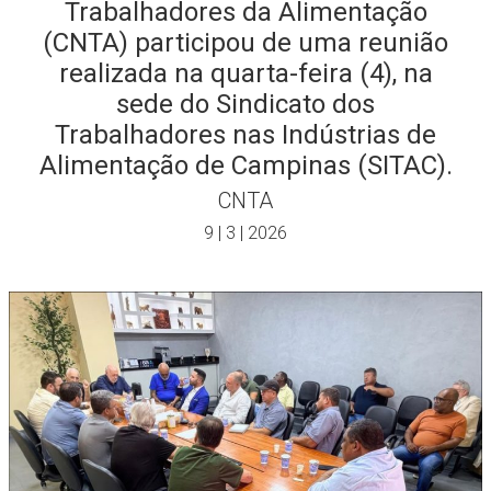
Trabalhadores da Alimentação
(CNTA) participou de uma reunião
realizada na quarta-feira (4), na
sede do Sindicato dos
Trabalhadores nas Indústrias de
Alimentação de Campinas (SITAC).
CNTA
9 | 3 | 2026