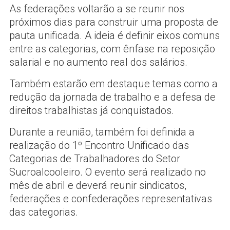
As federações voltarão a se reunir nos
próximos dias para construir uma proposta de
pauta unificada. A ideia é definir eixos comuns
entre as categorias, com ênfase na reposição
salarial e no aumento real dos salários.
Também estarão em destaque temas como a
redução da jornada de trabalho e a defesa de
direitos trabalhistas já conquistados.
Durante a reunião, também foi definida a
realização do 1º Encontro Unificado das
Categorias de Trabalhadores do Setor
Sucroalcooleiro. O evento será realizado no
mês de abril e deverá reunir sindicatos,
federações e confederações representativas
das categorias.